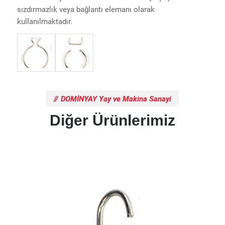
sızdırmazlık veya bağlantı elemanı olarak
kullanılmaktadır.
DOMİNYAY Yay ve Makina Sanayi
Diğer Ürünlerimiz