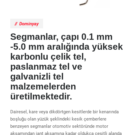
Dominyay
Segmanlar, çapı 0.1 mm
-5.0 mm aralığında yüksek
karbonlu çelik tel,
paslanmaz tel ve
galvanizli tel
malzemelerden
üretilmektedir.
Dairesel, kare veya dikdörtgen kesitlerde bir kenarında
boşluğu olan yüzük şeklindeki kesik çemberlere
benzeyen segmanlar otomotiv sektöründe motor
aksamından jant aksamına kadar oldukça çeşitli alanda