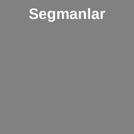
Segmanlar