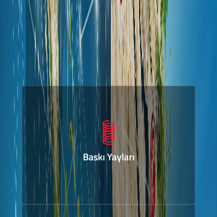
Baskı Yayları