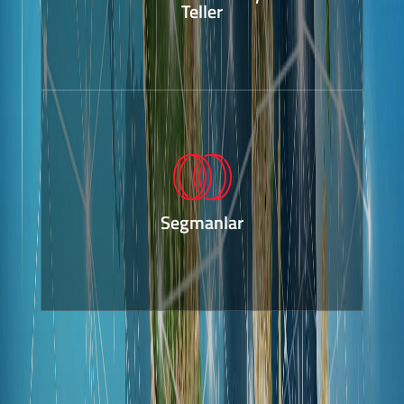
Teller
Segmanlar